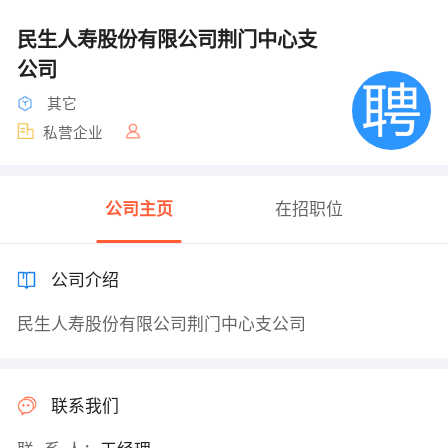
民生人寿股份有限公司荆门中心支
公司
其它
私营企业
公司主页
在招职位
公司介绍
民生人寿股份有限公司荆门中心支公司
联系我们