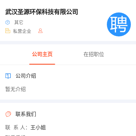
武汉圣源环保科技有限公司
其它
私营企业
公司主页
在招职位
公司介绍
暂无介绍
联系我们
联 系 人：
王小姐