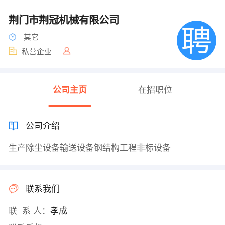
荆门市荆冠机械有限公司
其它
私营企业
公司主页
在招职位
公司介绍
生产除尘设备输送设备钢结构工程非标设备
联系我们
联 系 人：
孝成