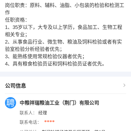
岗位职责：原料、辅料、油脂、小包装的检验和检测工
作
任职资格：
1、35岁以下，大专及以上学历，食品加工、生物工程
相关专业；
2、从事食品行业、微生物、粮油及饲料检验或者有实
验室检验分析经验者优先；
3、能熟练使用常规检验仪器者优先；
4、具有粮食检验员证和饲料检验员证者优先。
公司信息
中粮祥瑞粮油工业（荆门）有限公司
联系人：
经理
****
联系电话：