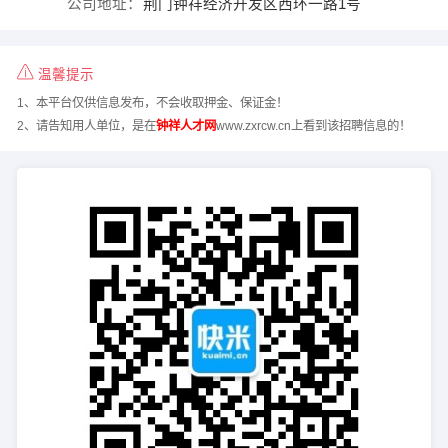
公司地址：
荆门钟祥经济开发区西环一路1号
温馨提示
1、本平台仅供信息发布，不会收取押金、保证金！
2、请告知用人单位，是在
钟祥人才网
www.zxrcw.cn上看到该招聘信息的！