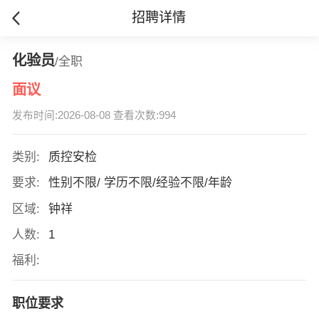
招聘详情
化验员
/全职
面议
发布时间:2026-08-08 查看次数:994
类别:
质控安检
要求:
性别不限/ 学历不限/经验不限/年龄
区域:
钟祥
人数:
1
福利:
职位要求