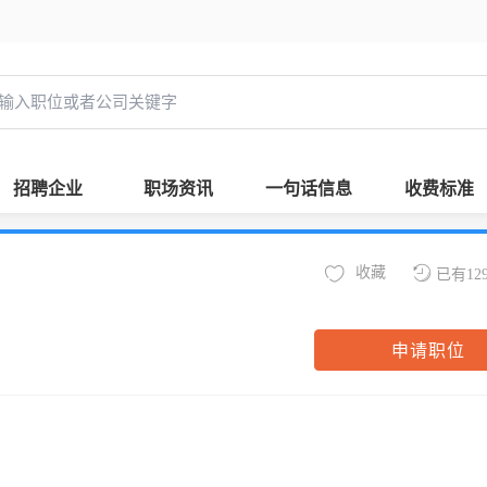
招聘企业
职场资讯
一句话信息
收费标准
收藏
已有12
申请职位