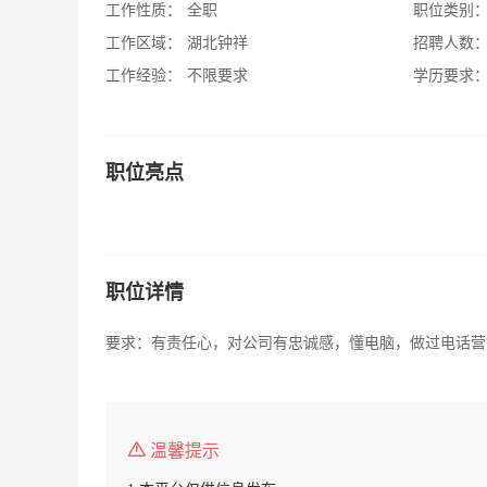
工作性质：
全职
职位类别
工作区域：
湖北钟祥
招聘人数
工作经验：
不限要求
学历要求
职位亮点
职位详情
要求：有责任心，对公司有忠诚感，懂电脑，做过电话营
温馨提示