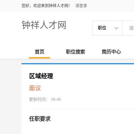
您好，欢迎来到钟祥人才网！
请登录
钟祥人才网
职位
首页
职位搜索
简历中心
区域经理
面议
更新时间： 08-06
任职要求