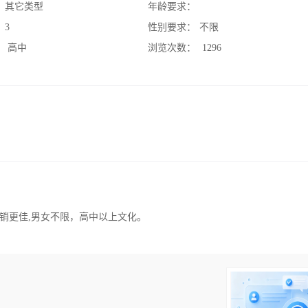
：
其它类型
年龄要求：
：
3
性别要求：
不限
：
高中
浏览次数：
1296
销更佳,男女不限，高中以上文化。