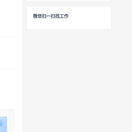
微信扫一扫找工作