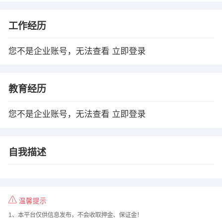
工作经历
您不是企业账号，无法查看
立即登录
教育经历
您不是企业账号，无法查看
立即登录
自我描述
温馨提示
1、本平台仅供信息发布，不会收取押金、保证金！