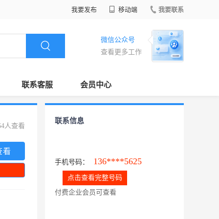
我要发布
移动端
我要联系
微信公众号
查看更多工作
联系客服
会员中心
联系信息
64人查看
查看
136****5625
手机号码：
点击查看完整号码
付费企业会员可查看