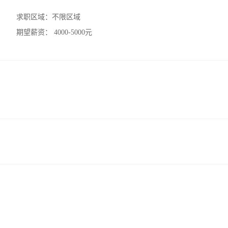
求职区域：
不限区域
期望薪资：
4000-5000元