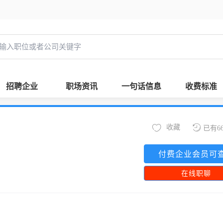
招聘企业
职场资讯
一句话信息
收费标准
收藏
已有6
付费企业会员可
在线职聊