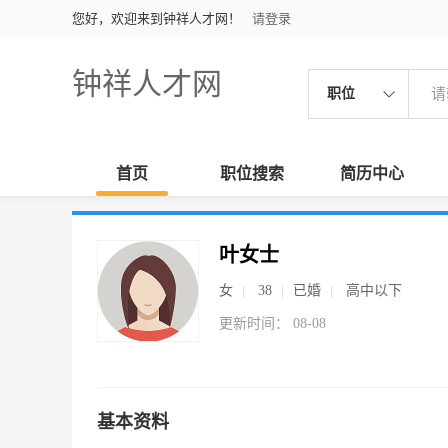
您好，欢迎来到钟祥人才网！
请登录
钟祥人才网
职位
首页
职位搜索
简历中心
叶女士
女
38
已婚
高中以下
更新时间： 08-08
基本资料