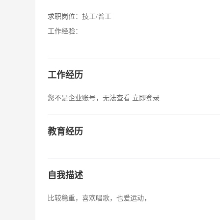
求职岗位：
技工/普工
工作经验：
工作经历
您不是企业账号，无法查看
立即登录
教育经历
自我描述
比较稳重，喜欢唱歌，也爱运动，