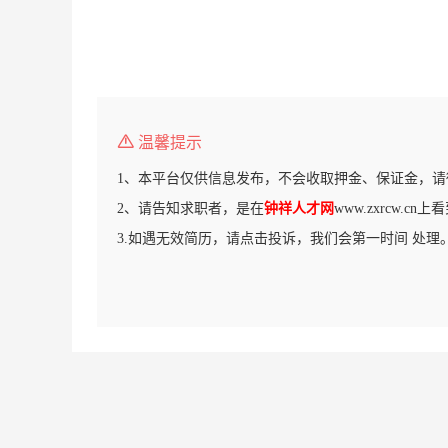
温馨提示
1、本平台仅供信息发布，不会收取押金、保证金，请
2、请告知求职者，是在
钟祥人才网
www.zxrcw.c
3.如遇无效简历，请点击投诉，我们会第一时间 处理