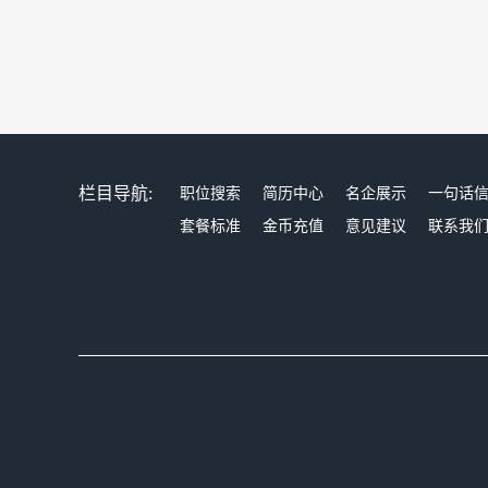
栏目导航:
职位搜索
简历中心
名企展示
一句话
套餐标准
金币充值
意见建议
联系我